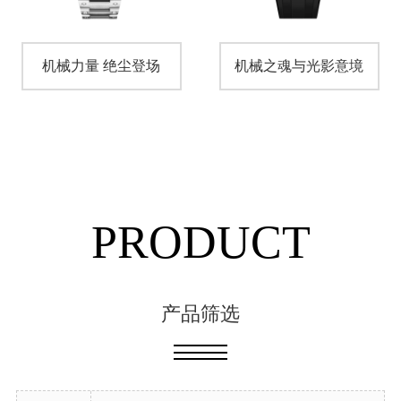
机械力量 绝尘登场
机械之魂与光影意境
PRODUCT
产品筛选