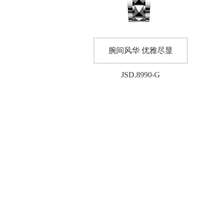
腕间风华 优雅尽显
JSD.8990-G