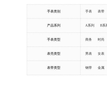
手表类别
手表
表带
产品系列
A系列
B系
手表类型
商务
时尚
表壳类型
男表
女表
表带类型
钢带
金属