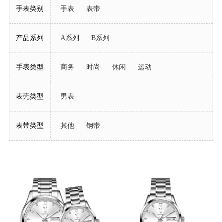
手表类别
手表
表带
产品系列
A系列
B系列
手表类型
商务
时尚
休闲
运动
表壳类型
男表
表带类型
其他
钢带