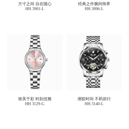
方寸之间 自在随心
经典之作腕间饰界
HH.3901-L
HH.3096-L
致美于彩 时刻优雅
潮驭时间 不羁前行
HH.3129-G
HH.3140-L