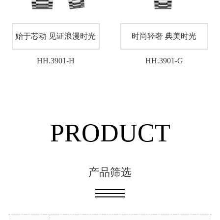
始于芯动 见证浪漫时光
时尚轻奢 典美时光
HH.3901-H
HH.3901-G
PRODUCT
产品筛选