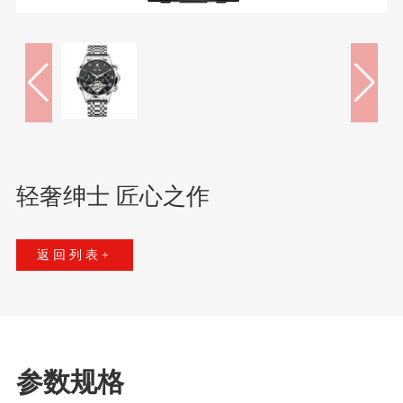
轻奢绅士 匠心之作
返回列表+
参数规格