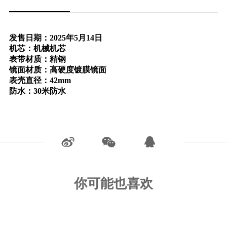
发售日期：2025年5月14日
机芯：机械机芯
表带材质：精钢
镜面材质：高硬度镀膜镜面
表壳直径：42mm
防水：30米防水
你可能也喜欢