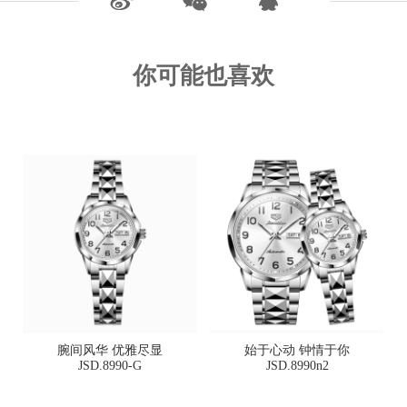
你可能也喜欢
腕间风华 优雅尽显
始于心动 钟情于你
JSD.8990-G
JSD.8990n2