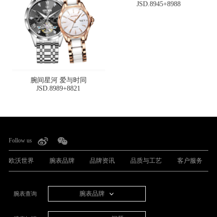
JSD.8945+8988
腕间星河 爱与时同
JSD.8989+8821
Follow us
欧沃世界
腕表品牌
品牌资讯
品质与工艺
客户服务
腕表品牌
腕表查询