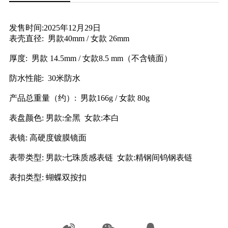
发售时间:2025年12月29日
表壳直径: 男款40mm / 女款 26mm
厚度: 男款 14.5mm / 女款8.5 mm（不含镜面）
防水性能: 30米防水
产品总重量（约）: 男款166g / 女款 80g
表盘颜色: 男款:全黑 女款:本白
表镜: 高硬度镀膜镜面
表带类型: 男款:七珠质感表链 女款:精钢间钨钢表链
表扣类型: 蝴蝶双按扣